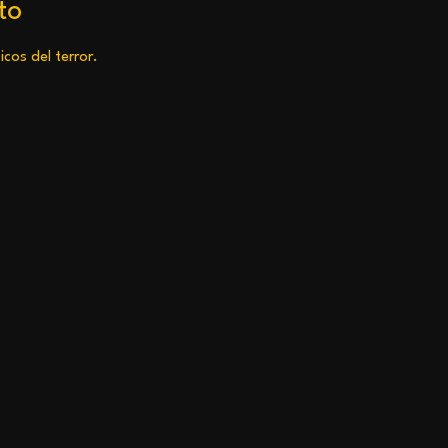
to
icos del terror.