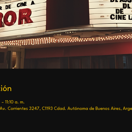
ción
– 11:10 a. m.
 Av. Corrientes 3247, C1193 Cdad. Autónoma de Buenos Aires, Arge