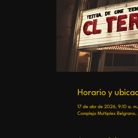
Horario y ubica
17 de abr de 2026, 9:10 a. m. 
Complejo Multiplex Belgrano,