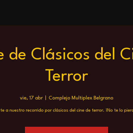
 de Clásicos del C
Terror
vie, 17 abr
  |  
Complejo Multiplex Belgrano
te a nuestro recorrido por clásicos del cine de terror. ¡No te lo pier