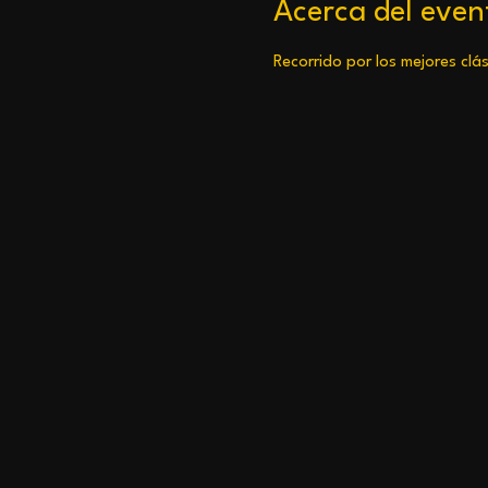
Acerca del even
Recorrido por los mejores clás